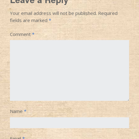
Your email address will not be published.
Required
fields are marked
*
Comment
*
Name
*
Email
*