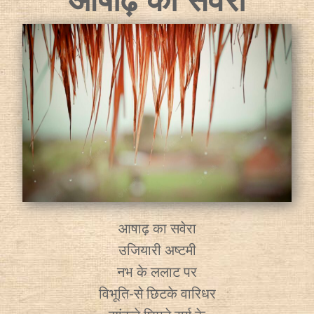
आषाढ़ का सवेरा
उजियारी अष्टमी
नभ के ललाट पर
विभूति-से छिटके वारिधर