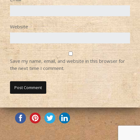
Website
Save my name, email, and website in this browser for
the next time I comment.