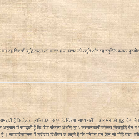
 वह चित्तकी शुद्धि करने का मन्त्र है या इश्वर की स्तुति और वह स्तुतिके बलपर पुरुषोत्
ी हूँ कि ईश्वर-प्राप्ति कृपा-साध्य है, क्रिया-साध्य नहीं । और मन को शुद्ध किये बिना 
ुसार मैं समझती हूँ कि शिव संकल्प अर्थात् शुभ, कल्याणकारी संकल्प चित्तशुद्धि देने में सह
है । रामचरितमानस में श्रीराम विभीषण से कहते हैं कि “निर्मल मन जन सो मोहि पावा, 