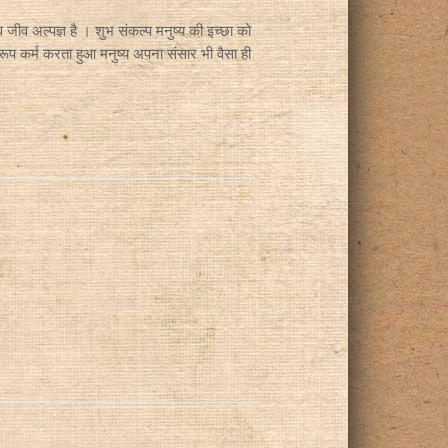
 जीव अल्पज्ञ है । शुभ संकल्प मनुष्य की इच्छा को
ुरूप कर्म करता हुआ मनुष्य अपना संसार भी वैसा ही