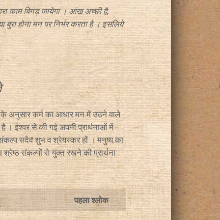
ो सारा काम बिगड़ जायेगा । आंख अच्छी है,
ा या बुरा होना मन पर निर्भर करता है । इसलिये
े
के अनुसार कर्म का आधार मन में उठने वाले
 है । ईश्वर से की गई अपनी प्रार्थनाओं में
ंकल्प सदैव शुभ व श्रेयस्कर हों । मनुष्य का
ेष्ठ संकल्पों से युक्त रखने की प्रार्थना
पहला श्लोक