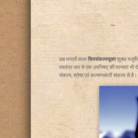
छह मन्त्रों वाला
शिवसंकल्पसूक्त
शुक्ल यजुर्व
स्वतंत्र रूप से एक उपनिषद् की मान्यता भी 
संकल्प, श्रेष्ठ एवं कल्याणकारी संकल्प से है। इ