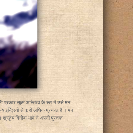
ी प्रकार सूक्ष्म अस्तित्व के रूप में उसे
मन
न्य इन्द्रियों से कहीं अधिक प्रचण्ड है । मन
। श्रद्धेय विनोबा भावे ने अपनी पुस्तक