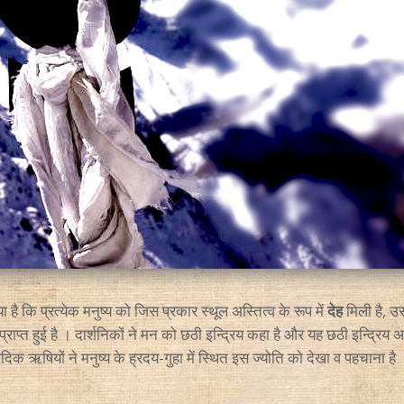
ा है कि प्रत्येक मनुष्य को जिस प्रकार स्थूल अस्तित्व के रूप में
देह
मिली है, उस
प्राप्त हुई है । दार्शनिकों ने मन को छठी इन्द्रिय कहा है और यह छठी इन्द्रिय अ
वैदिक ऋषियों ने मनुष्य के ह्रदय-गुहा में स्थित इस ज्योति को देखा व पहचाना है 