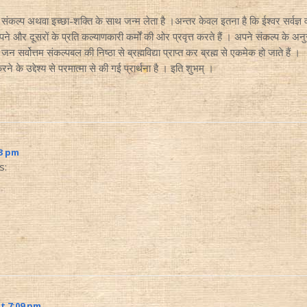
ा संकल्प अथवा इच्छा-शक्ति के साथ जन्म लेता है ।अन्तर केवल इतना है कि ईश्वर सर्वज्ञ व
े और दूसरों के प्रति कल्याणकारी कर्मों की ओर प्रवृत्त करते हैं । अपने संकल्प के अन
 सर्वोत्तम संकल्पबल की निष्ठा से ब्रह्मविद्या प्राप्त कर ब्रह्म से एकमेक हो जाते हैं ।
ने के उद्देश्य से परमात्मा से की गई प्रार्थना है । इति शुभम् ।
43 pm
s:
at 7:09 pm