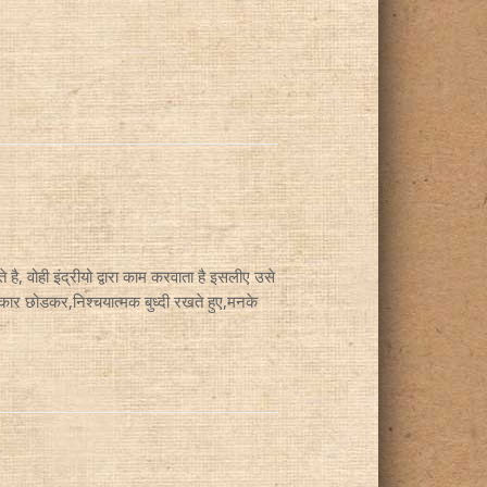
, वोही इंद्रीयो द्वारा काम करवाता है इसलीए उसे
हंकार छोडकर,निश्चयात्मक बुध्दी रखते हुए,मनके