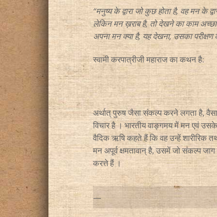
“मनुष्य के द्वारा जो कुछ होता है, वह मन के द
लेकिन मन ख़राब है, तो देखने का काम अच्छा नह
अपना मन क्या है, यह देखना, उसका परीक्षण 
स्वामी करपात्रीजी महाराज का कथन है:
अर्थात् पुरुष जैसा संकल्प करने लगता है, 
विचार है । भारतीय वाङ्गमय में मन एवं उसके
वैदिक ऋषि कहते हैं कि वह उन्हें शारीरिक तथ
मन अपूर्व क्षमतावान् है, उसमें जो संकल्प जा
करत्ते हैं ।
—