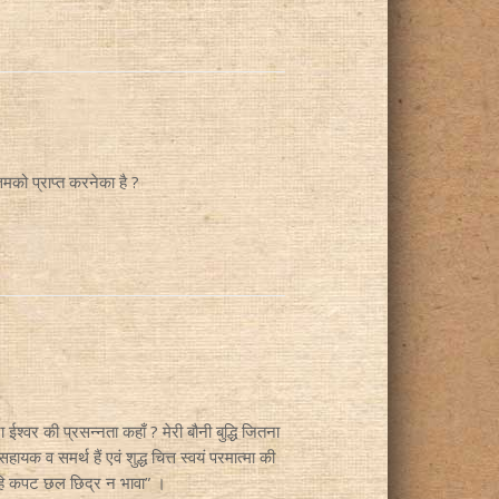
तमको प्राप्त करनेका है ?
ईश्वर की प्रसन्नता कहाँ ? मेरी बौनी बुद्धि जितना
ायक व समर्थ हैं एवं शुद्ध चित्त स्वयं परमात्मा की
मोहि कपट छल छिद्र न भावा” ।