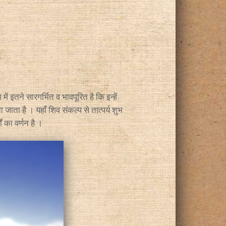
ं इतने सारगर्भित व भावपूरित है कि इन्हें
 जाता है । यहाँ शिव संकल्प से तात्पर्य शुभ
ों का वर्णन है ।