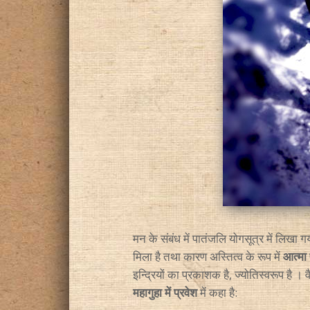
मन के संबंध में पातंजलि योगसूत्र में लिखा गय
मिला है तथा कारण अस्तित्व के रूप में
आत्मा
इन्द्रियों का प्रकाशक है, ज्योतिस्वरूप है । 
महागुहा में प्रवेश
में कहा है: