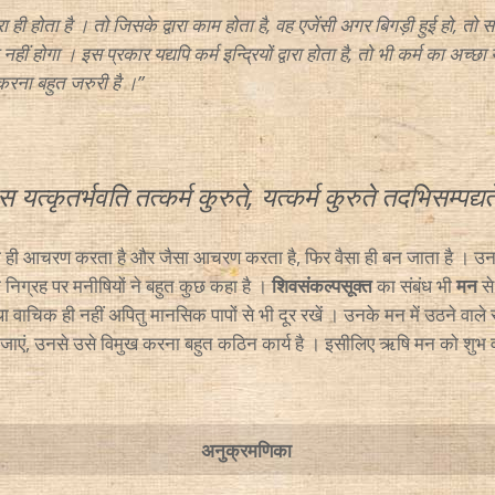
्वारा ही होता है । तो जिसके द्वारा काम होता है, वह एजेंसी अगर बिगड़ी हुई हो, त
ीं होगा । इस प्रकार यद्यपि कर्म इन्द्रियों द्वारा होता है, तो भी कर्म का अच्छ
करना बहुत जरुरी है ।”
स यत्कृतर्भवति तत्कर्म कुरुते, यत्कर्म कुरुते तदभिसम्पद्यत
वैसा ही आचरण करता है और जैसा आचरण करता है, फिर वैसा ही बन जाता है । उन
 निग्रह पर मनीषियों ने बहुत कुछ कहा है ।
शिवसंकल्पसूक्त
का संबंध भी
मन
से
ा वाचिक ही नहीं अपितु मानसिक पापों से भी दूर रखें । उनके मन में उठने वाले स
ग जाएं, उनसे उसे विमुख करना बहुत कठिन कार्य है । इसीलिए ऋषि मन को शुभ व श्र
अनुक्रमणिका