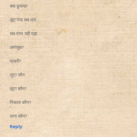
क्या छुपाया?
लूट गया सब धरा
सब मगर यही पड़ा
आगंतुक?
प्रहरी?
लुटा जौन
लूटा कौन?
निकला कौन?
भागा कौन?
Reply