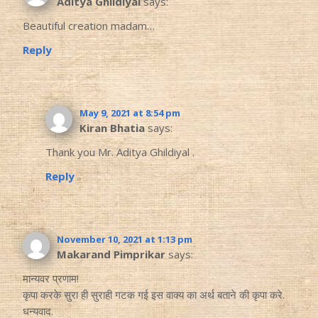
Aditya Ghildiyal
says:
Beautiful creation madam…
Reply
May 9, 2021 at 8:54 pm
Kiran Bhatia
says:
Thank you Mr. Aditya Ghildiyal .
Reply
November 10, 2021 at 1:13 pm
Makarand Pimprikar
says:
मान्यवर प्रणाम!
कृपा करके सुरा ही सुराही गटक गई इस वाक्य का अर्थ बताने की कृपा करे.
धन्यवाद.