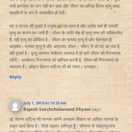
रूपी ज्ञानांमृत का पान नहीं कर पाया और जीवन का क्षणिक विराम मृत्यु काल
कपालिनी के रूप में आच्छादित हो गयी।
मद व प्रमाद की मूर्च्छा में मनुष्य मूढ़ रह जाता है और उसके कर्म ही उसकी
मृत्यु का कारण बन जाते हैं। जीवन के प्रति मोह ही मृत्यु सत्ता की स्वीकार्य्यता
है, यही मृत्यु का औचित्य है। जीवन का प्रमाद मृत्यु है और चैतन्यता ही
अमृतता। प्रमाद मृत्यु है और अप्रमाद जीवन। जीवन में जो मद का भाव है,
वही मूर्च्छा है। मृत्यु आगमन सचेतना अवस्था में हो तभी जीवन की निरन्तरता
रहेगी। अवचेतना निरन्तरता को खण्डित करती है, जीवन की निरन्तरता का
व्यवधान है। डॉक्टर किरण भाटिया जी को नमन। धन्यवाद।
Reply
July 1, 2019 at 10:23 am
Rajesh Satchchidanand Dhyani
says:
डॉ. किरण भाटिया जी प्रणाम आपने अध्यात्म-विज्ञान पर अधिक गहनता के
सङ्ग कार्य किया है। जिसे पढ़कर अभिभूत हूँ। सौभाग्य से महामृत्युञ्जय