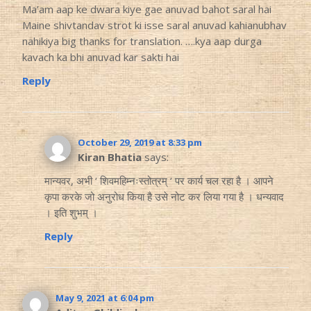
Ma’am aap ke dwara kiye gae anuvad bahot saral hai
Maine shivtandav strot ki isse saral anuvad kahianubhav
nahikiya big thanks for translation. ….kya aap durga
kavach ka bhi anuvad kar sakti hai
Reply
October 29, 2019 at 8:33 pm
Kiran Bhatia
says:
मान्यवर, अभी ‘ शिवमहिम्नःस्तोत्रम् ‘ पर कार्य चल रहा है । आपने
कृपा करके जो अनुरोध किया है उसे नोट कर लिया गया है । धन्यवाद
। इति शुभम् ।
Reply
May 9, 2021 at 6:04 pm