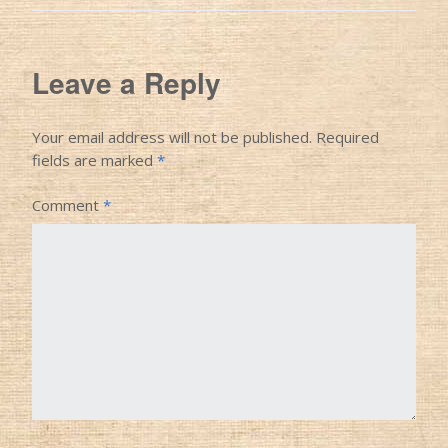
Leave a Reply
Your email address will not be published.
Required
fields are marked
*
Comment
*