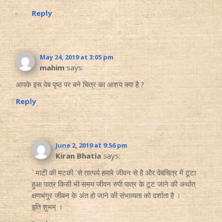
Reply
May 24, 2019 at 3:05 pm
mahim
says:
आपके इस वेब पृष्ठ पर बने चित्र का आशय क्या है ?
Reply
June 2, 2019 at 9:56 pm
Kiran Bhatia
says:
` माटी की मटकी `से तात्पर्य हमारे जीवन से है और वेबचित्र में टूटा
हुआ पात्र किसी भी समय जीवन रुपी पात्र के टूट जाने की अर्थात्
क्षणभंगुर जीवन के अंत हो जाने की संभाव्यता को दर्शाता है ।
इति शुभम् ।