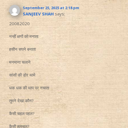
September 25, 2025 at 2:18 pm
SANJEEV SHAH
says:
20082020
नन्हीं क्षणों को मनाता
हसीन सपने बनाता
मनमाना चलाने
सांसों की डोर थामे
धक धक की थाप पर नचाता
तुमने देखा कौन?
कैसी चहल पहल?
कैसी हलचल?