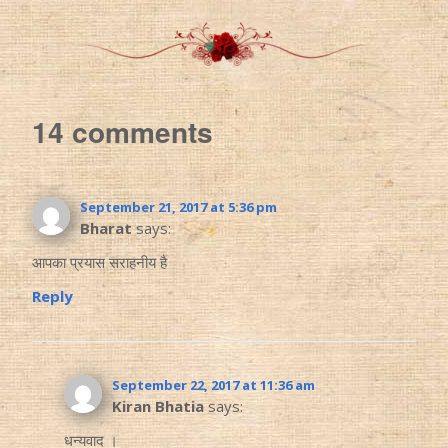
14 comments
September 21, 2017 at 5:36 pm
Bharat
says:
आपका प्रयास सराहनीय है
Reply
September 22, 2017 at 11:36 am
Kiran Bhatia
says:
धन्यवाद ।