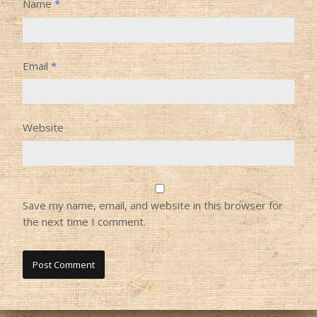
Name
*
Email
*
Website
Save my name, email, and website in this browser for
the next time I comment.