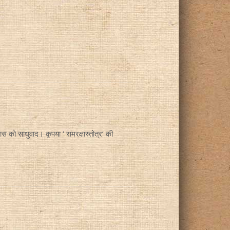
 को साधुवाद। कृपया ‘ रामरक्षास्तोत्र’ की