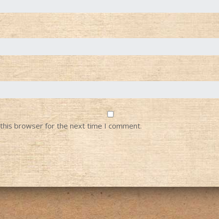
this browser for the next time I comment.