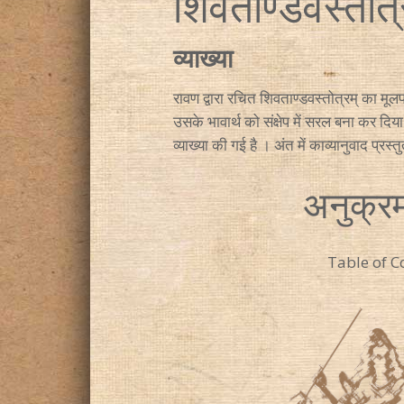
शिवताण्डवस्तोत्
व्याख्या
रावण द्वारा रचित शिवताण्डवस्तोत्रम् का मूलप
उसके भावार्थ को संक्षेप में सरल बना कर दिया
व्याख्या की गई है । अंत में काव्यानुवाद प्रस्
अनुक्र
Table of C