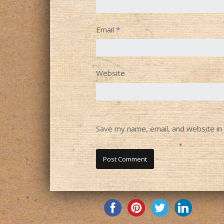
Email
*
Website
Save my name, email, and website in 