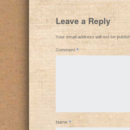
Leave a Reply
Your email address will not be publis
Comment
*
Name
*