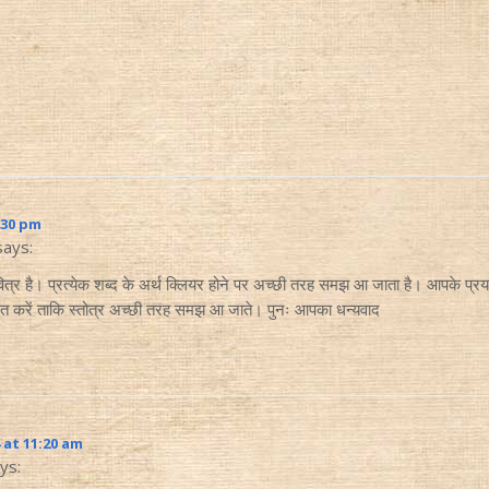
:30 pm
says:
्र है। प्रत्येक शब्द के अर्थ क्लियर होने पर अच्छी तरह समझ आ जाता है। आपके प्रयास
ाशित करें ताकि स्तोत्र अच्छी तरह समझ आ जाते। पुनः आपका धन्यवाद
 at 11:20 am
ys: