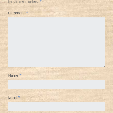
fields are marked
*
Comment
*
Name
*
Email
*