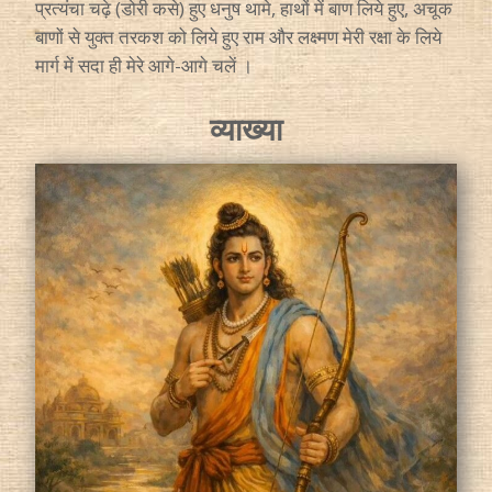
प्रत्यंचा चढ़े (डोरी कसे) हुए धनुष थामे, हाथों में बाण लिये हुए, अचूक
बाणों से युक्त तरकश को लिये हुए राम और लक्ष्मण मेरी रक्षा के लिये
मार्ग में सदा ही मेरे आगे-आगे चलें ।
व्याख्या