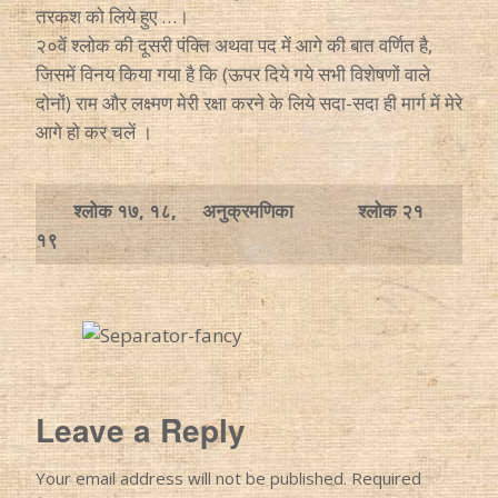
तरकश को लिये हुए …।
२०वें श्लोक की दूसरी पंक्ति अथवा पद में आगे की बात वर्णित है,
जिसमें विनय किया गया है कि (ऊपर दिये गये सभी विशेषणों वाले
दोनों) राम और लक्ष्मण मेरी रक्षा करने के लिये सदा-सदा ही मार्ग में मेरे
आगे हो कर चलें ।
श्लोक १७, १८,
अनुक्रमणिका
श्लोक २१
१९
Leave a Reply
Your email address will not be published.
Required